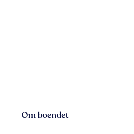
Om boendet