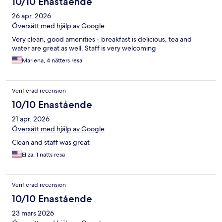
10/10 Enastående
26 apr. 2026
Översätt med hjälp av Google
Very clean, good amenities - breakfast is delicious, tea and
water are great as well. Staff is very welcoming
Marlena, 4 nätters resa
Verifierad recension
10/10 Enastående
21 apr. 2026
Översätt med hjälp av Google
Clean and staff was great
Eliza, 1 natts resa
Verifierad recension
10/10 Enastående
23 mars 2026