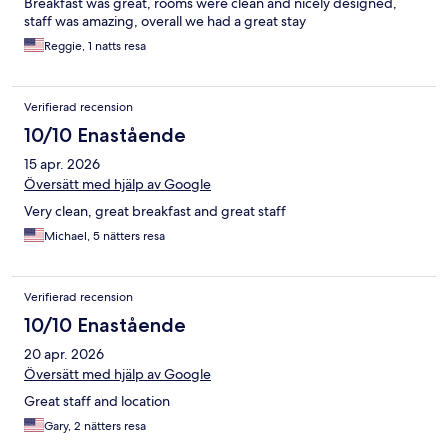
Breakfast was great, rooms were clean and nicely designed,
staff was amazing, overall we had a great stay
Reggie, 1 natts resa
Verifierad recension
10/10 Enastående
15 apr. 2026
Översätt med hjälp av Google
Very clean, great breakfast and great staff
Michael, 5 nätters resa
Verifierad recension
10/10 Enastående
20 apr. 2026
Översätt med hjälp av Google
Great staff and location
Gary, 2 nätters resa