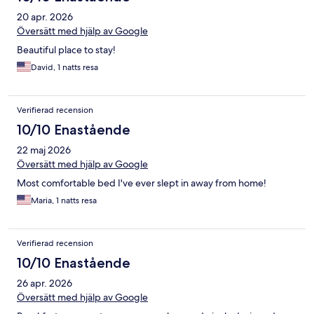
20 apr. 2026
Översätt med hjälp av Google
Beautiful place to stay!
David, 1 natts resa
Verifierad recension
10/10 Enastående
22 maj 2026
Översätt med hjälp av Google
Most comfortable bed I've ever slept in away from home!
Maria, 1 natts resa
Verifierad recension
10/10 Enastående
26 apr. 2026
Översätt med hjälp av Google