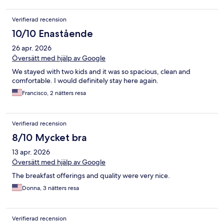
Verifierad recension
10/10 Enastående
26 apr. 2026
Översätt med hjälp av Google
We stayed with two kids and it was so spacious, clean and
comfortable. I would definitely stay here again.
Francisco, 2 nätters resa
Verifierad recension
8/10 Mycket bra
13 apr. 2026
Översätt med hjälp av Google
The breakfast offerings and quality were very nice.
Donna, 3 nätters resa
Verifierad recension