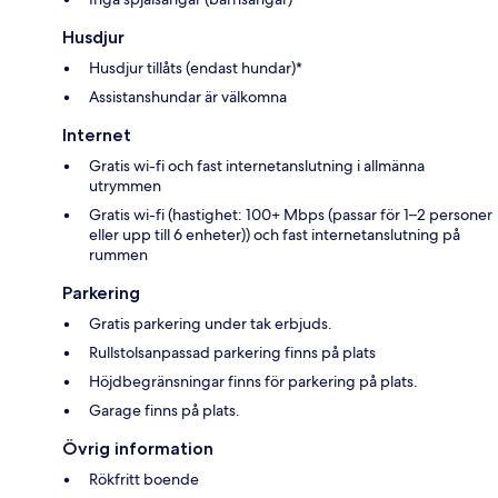
Husdjur
Husdjur tillåts (endast hundar)*
Assistanshundar är välkomna
Internet
Gratis wi-fi och fast internetanslutning i allmänna
utrymmen
Gratis wi-fi (hastighet: 100+ Mbps (passar för 1–2 personer
eller upp till 6 enheter)) och fast internetanslutning på
rummen
Parkering
Gratis parkering under tak erbjuds.
Rullstolsanpassad parkering finns på plats
Höjdbegränsningar finns för parkering på plats.
Garage finns på plats.
Övrig information
Rökfritt boende