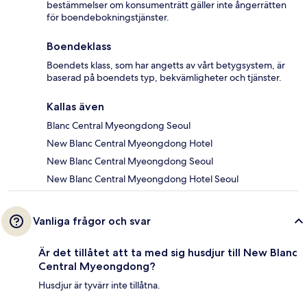
bestämmelser om konsumenträtt gäller inte ångerrätten
för boendebokningstjänster.
Boendeklass
Boendets klass, som har angetts av vårt betygsystem, är
baserad på boendets typ, bekvämligheter och tjänster.
Kallas även
Blanc Central Myeongdong Seoul
New Blanc Central Myeongdong Hotel
New Blanc Central Myeongdong Seoul
New Blanc Central Myeongdong Hotel Seoul
Vanliga frågor och svar
Är det tillåtet att ta med sig husdjur till New Blanc
Central Myeongdong?
Husdjur är tyvärr inte tillåtna.