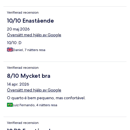
Verifierad recension
10/10 Enastående
20 maj 2026
Översätt med hjälp av Google
10/10 :D
Daniel, 7 nätters resa
Verifierad recension
8/10 Mycket bra
14 apr. 2026
Översätt med hjälp av Google
O quarto é bem pequeno, mas confortável.
Luiz Fernando, 4 nätters resa
Verifierad recension