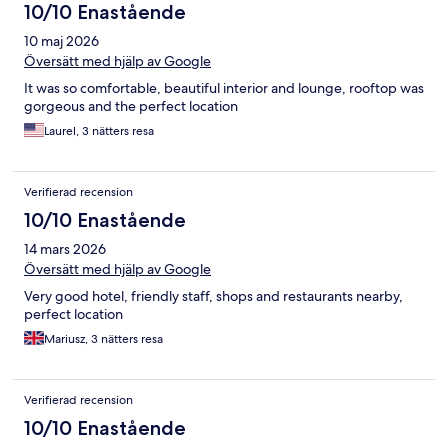
10/10 Enastående
10 maj 2026
Översätt med hjälp av Google
It was so comfortable, beautiful interior and lounge, rooftop was
gorgeous and the perfect location
Laurel, 3 nätters resa
Verifierad recension
10/10 Enastående
14 mars 2026
Översätt med hjälp av Google
Very good hotel, friendly staff, shops and restaurants nearby,
perfect location
Mariusz, 3 nätters resa
Verifierad recension
10/10 Enastående