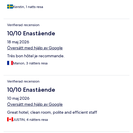
Kerstin, 1 natts resa
Verifierad recension
10/10 Enastående
18 maj 2026
Översätt med hjälp av Google
Très bon hôtel je recommande.
Manon, 3 nätters resa
Verifierad recension
10/10 Enastående
10 maj 2026
Översätt med hjälp av Google
Great hotel, clean room, polite and efficient staff
JUSTIN, 4 nätters resa