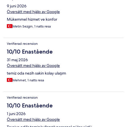
9 juni 2026
Översätt med hjälp av Google
Mükemmel hizmet ve konfor
Metin Sezgin, 1 natts resa
Verifierad recension
10/10 Enastående
31 maj 2026
Översätt med hjälp av Google
temiz oda nezih sakin kolay ulaşım
Mehmet, 1 natts resa
Verifierad recension
10/10 Enastående
1 juni 2026
Översätt med hjälp av Google