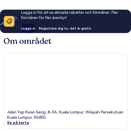
Logga in för att se aktuella rabatter och förmåner. Fler
förmåner för fler äventyr!
Logga in
Registrera dig nu, det är gratis
Om området
Jalan Yap Kwan Seng, 8-3A, Kuala Lumpur, Wilayah Persekutuan
Kuala Lumpur, 50450
Se på karta