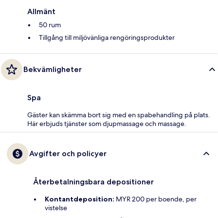
Allmänt
50 rum
Tillgång till miljövänliga rengöringsprodukter
Bekvämligheter
Spa
Gäster kan skämma bort sig med en spabehandling på plats.
Här erbjuds tjänster som djupmassage och massage.
Avgifter och policyer
Återbetalningsbara depositioner
Kontantdeposition:
MYR 200 per boende, per
vistelse