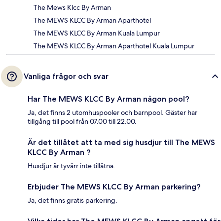
The Mews Klcc By Arman
The MEWS KLCC By Arman Aparthotel
The MEWS KLCC By Arman Kuala Lumpur
The MEWS KLCC By Arman Aparthotel Kuala Lumpur
Vanliga frågor och svar
Har The MEWS KLCC By Arman någon pool?
Ja, det finns 2 utomhuspooler och barnpool. Gäster har
tillgång till pool från 07.00 till 22.00.
Är det tillåtet att ta med sig husdjur till The MEWS
KLCC By Arman ?
Husdjur är tyvärr inte tillåtna.
Erbjuder The MEWS KLCC By Arman parkering?
Ja, det finns gratis parkering.