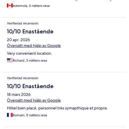
Ademola, 3 nätters resa
Verifierad recension
10/10 Enastående
20 apr. 2026
Översätt med hjälp av Google
Very convenient location.
Richard, 3 nätters resa
Verifierad recension
10/10 Enastående
18 mars 2026
Översätt med hjälp av Google
Hôtel bien placé, personnel très symapthique et propre.
Romain, 5 nätters resa