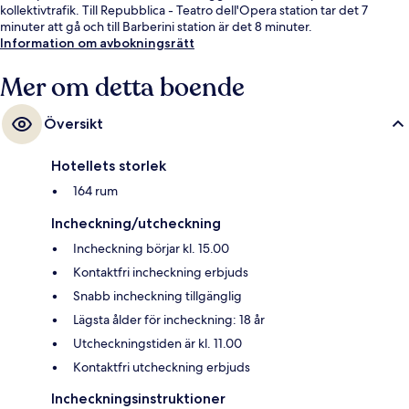
kollektivtrafik. Till Repubblica - Teatro dell'Opera station tar det 7
minuter att gå och till Barberini station är det 8 minuter.
Information om avbokningsrätt
Mer om detta boende
Översikt
Hotellets storlek
164 rum
Incheckning/utcheckning
Incheckning börjar kl. 15.00
Kontaktfri incheckning erbjuds
Snabb incheckning tillgänglig
Lägsta ålder för incheckning: 18 år
Utcheckningstiden är kl. 11.00
Kontaktfri utcheckning erbjuds
Incheckningsinstruktioner