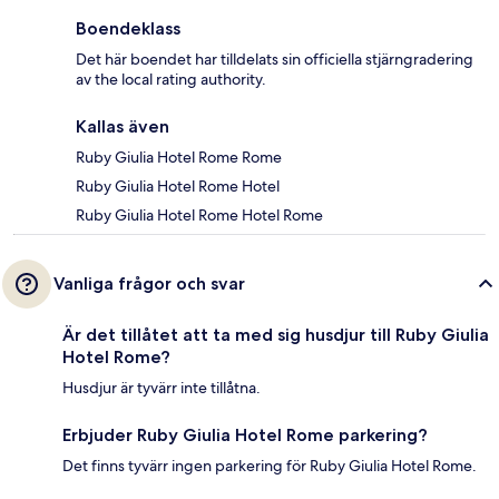
Boendeklass
Det här boendet har tilldelats sin officiella stjärngradering
av the local rating authority.
Kallas även
Ruby Giulia Hotel Rome Rome
Ruby Giulia Hotel Rome Hotel
Ruby Giulia Hotel Rome Hotel Rome
Vanliga frågor och svar
Är det tillåtet att ta med sig husdjur till Ruby Giulia
Hotel Rome?
Husdjur är tyvärr inte tillåtna.
Erbjuder Ruby Giulia Hotel Rome parkering?
Det finns tyvärr ingen parkering för Ruby Giulia Hotel Rome.