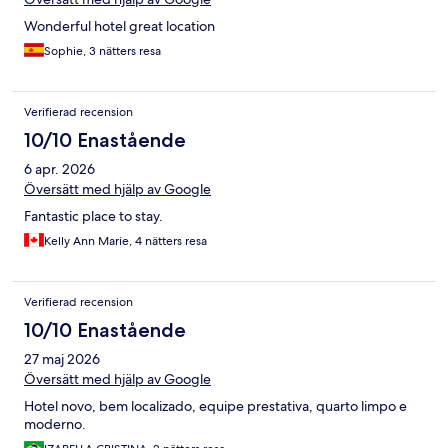
Wonderful hotel great location
Sophie, 3 nätters resa
Verifierad recension
10/10 Enastående
6 apr. 2026
Översätt med hjälp av Google
Fantastic place to stay.
Kelly Ann Marie, 4 nätters resa
Verifierad recension
10/10 Enastående
27 maj 2026
Översätt med hjälp av Google
Hotel novo, bem localizado, equipe prestativa, quarto limpo e
moderno.