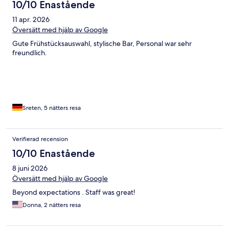
10/10 Enastående
11 apr. 2026
Översätt med hjälp av Google
Gute Frühstücksauswahl, stylische Bar, Personal war sehr
freundlich.
Sreten, 5 nätters resa
Verifierad recension
10/10 Enastående
8 juni 2026
Översätt med hjälp av Google
Beyond expectations . Staff was great!
Donna, 2 nätters resa