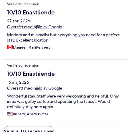
Verifierad recension
10/10 Enastående
27 apr. 2026
Översätt med hjälp av Google
Modern and minimalist but everything you need for a perfect
stay. Excellent location
Maureen, 4 nätters resa
Verifierad recension
10/10 Enastående
16 maj 2026
Översätt med hjälp av Google
Wonderful stay. Staff were very welcoming and helpful. Only
issue was galley coffee and operating the faucet. Would
definitely stay here again.
Richard, 4 nätters resa
Se alla 317 recensioner