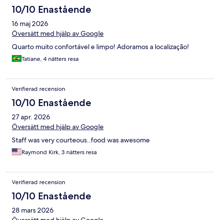
10/10 Enastående
16 maj 2026
Översätt med hjälp av Google
Quarto muito confortável e limpo! Adoramos a localização!
Tatiane, 4 nätters resa
Verifierad recension
10/10 Enastående
27 apr. 2026
Översätt med hjälp av Google
Staff was very courteous..food was awesome
Raymond Kirk, 3 nätters resa
Verifierad recension
10/10 Enastående
28 mars 2026