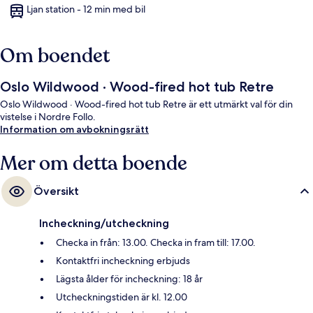
Ljan station - 12 min med bil
Om boendet
Oslo Wildwood · Wood-fired hot tub Retre
Oslo Wildwood · Wood-fired hot tub Retre är ett utmärkt val för din
vistelse i Nordre Follo.
Information om avbokningsrätt
Mer om detta boende
Översikt
Incheckning/utcheckning
Checka in från: 13.00. Checka in fram till: 17.00.
Kontaktfri incheckning erbjuds
Lägsta ålder för incheckning: 18 år
Utcheckningstiden är kl. 12.00