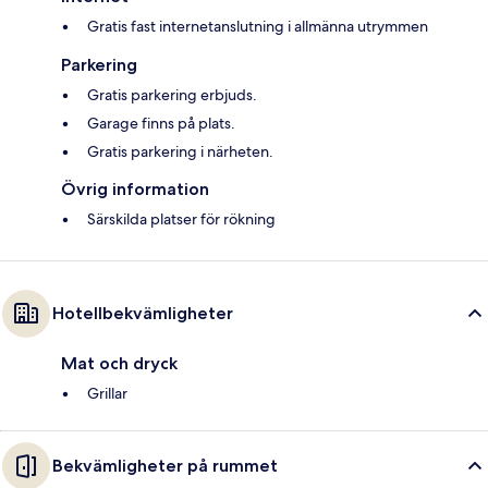
Gratis fast internetanslutning i allmänna utrymmen
Parkering
Gratis parkering erbjuds.
Garage finns på plats.
Gratis parkering i närheten.
Övrig information
Särskilda platser för rökning
Hotellbekvämligheter
Mat och dryck
Grillar
Bekvämligheter på rummet