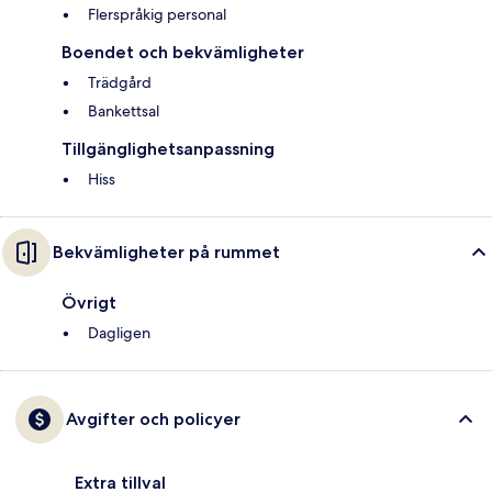
Flerspråkig personal
Boendet och bekvämligheter
Trädgård
Bankettsal
Tillgänglighetsanpassning
Hiss
Bekvämligheter på rummet
Övrigt
Dagligen
Avgifter och policyer
Extra tillval