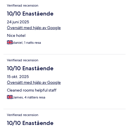
Verifierad recension
10/10 Enastående
24 juni 2025
Översätt med hjälp av Google
Nice hotel
daniel, 1 natts resa
Verifierad recension
10/10 Enastående
15 okt. 2025
Översätt med hjälp av Google
Cleaned rooms helpful staff
James, 4 nätters resa
Verifierad recension
10/10 Enastående