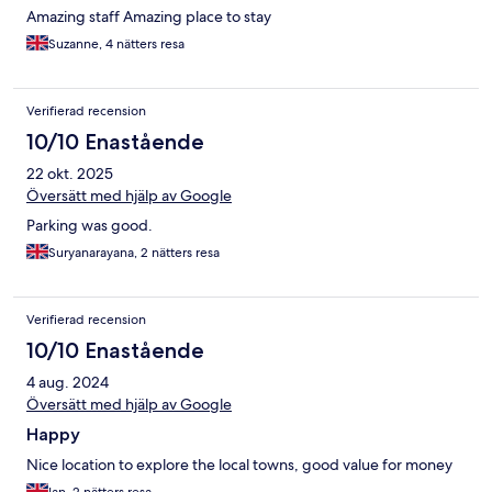
Amazing staff Amazing place to stay
Suzanne, 4 nätters resa
Verifierad recension
10/10 Enastående
22 okt. 2025
Översätt med hjälp av Google
Parking was good.
Suryanarayana, 2 nätters resa
Verifierad recension
10/10 Enastående
4 aug. 2024
Översätt med hjälp av Google
Happy
Nice location to explore the local towns, good value for money