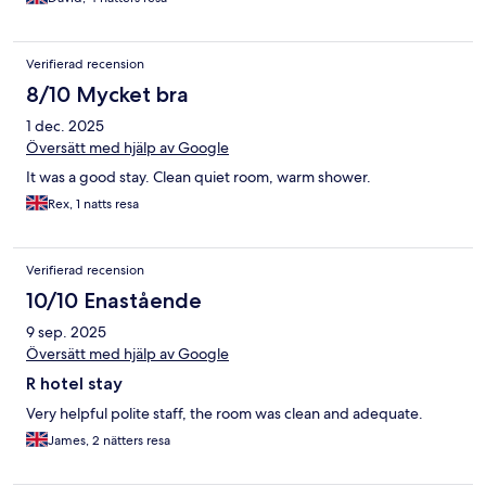
Verifierad recension
8/10 Mycket bra
1 dec. 2025
Översätt med hjälp av Google
It was a good stay. Clean quiet room, warm shower.
Rex, 1 natts resa
Verifierad recension
10/10 Enastående
9 sep. 2025
Översätt med hjälp av Google
R hotel stay
Very helpful polite staff, the room was clean and adequate.
James, 2 nätters resa