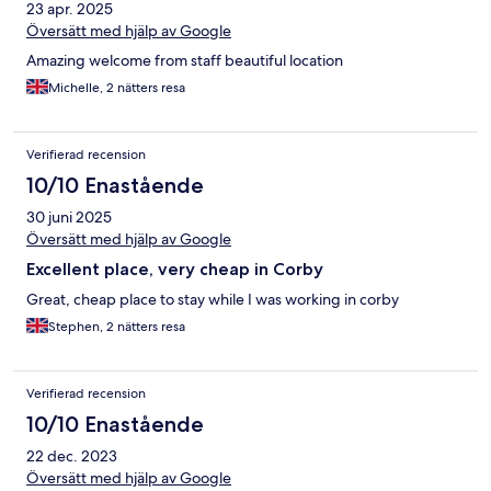
23 apr. 2025
Översätt med hjälp av Google
Amazing welcome from staff beautiful location
Michelle, 2 nätters resa
Verifierad recension
10/10 Enastående
30 juni 2025
Översätt med hjälp av Google
Excellent place, very cheap in Corby
Great, cheap place to stay while I was working in corby
Stephen, 2 nätters resa
Verifierad recension
10/10 Enastående
22 dec. 2023
Översätt med hjälp av Google