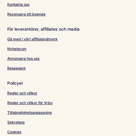
Kontakta oss
Recensera ett boende
För leverantörer, affiliates och media
Gå med i vårt affiliatenätverk
Nyhetsrum
Annonsera hos oss
Reseagent
Policyer
Regler och villkor
Regler och villkor för Vrbo
Tillgänglighetsanpassning
Sekretess
Cookies