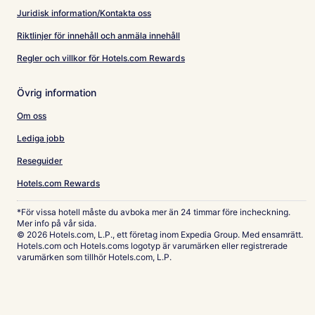
Juridisk information/Kontakta oss
Riktlinjer för innehåll och anmäla innehåll
Regler och villkor för Hotels.com Rewards
Övrig information
Om oss
Lediga jobb
Reseguider
Hotels.com Rewards
*För vissa hotell måste du avboka mer än 24 timmar före incheckning.
Mer info på vår sida.
© 2026 Hotels.com, L.P., ett företag inom Expedia Group. Med ensamrätt.
Hotels.com och Hotels.coms logotyp är varumärken eller registrerade
varumärken som tillhör Hotels.com, L.P.