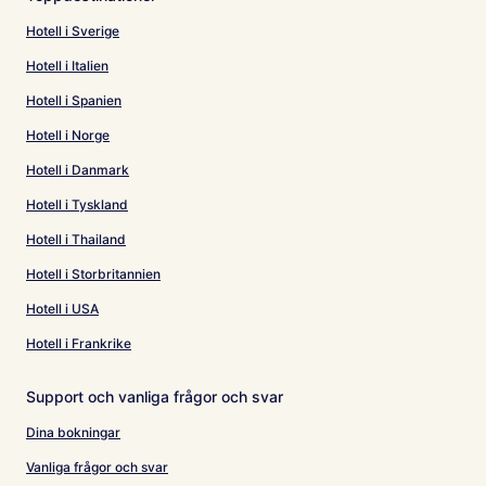
Hotell i Sverige
Hotell i Italien
Hotell i Spanien
Hotell i Norge
Hotell i Danmark
Hotell i Tyskland
Hotell i Thailand
Hotell i Storbritannien
Hotell i USA
Hotell i Frankrike
Support och vanliga frågor och svar
Dina bokningar
Vanliga frågor och svar