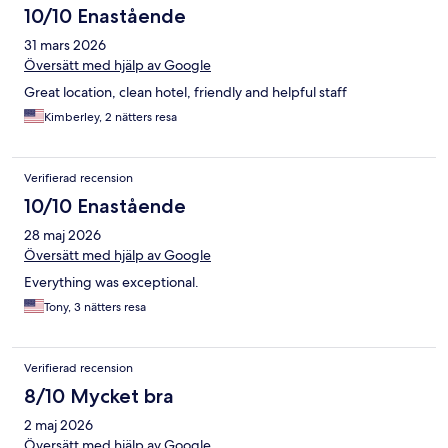
10/10 Enastående
31 mars 2026
Översätt med hjälp av Google
Great location, clean hotel, friendly and helpful staff
Kimberley, 2 nätters resa
Verifierad recension
10/10 Enastående
28 maj 2026
Översätt med hjälp av Google
Everything was exceptional.
Tony, 3 nätters resa
Verifierad recension
8/10 Mycket bra
2 maj 2026
Översätt med hjälp av Google