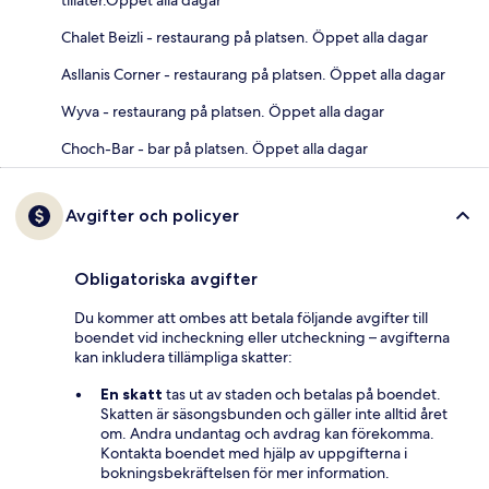
tillåter.Öppet alla dagar
Chalet Beizli - restaurang på platsen. Öppet alla dagar
Asllanis Corner - restaurang på platsen. Öppet alla dagar
Wyva - restaurang på platsen. Öppet alla dagar
Choch-Bar - bar på platsen. Öppet alla dagar
Avgifter och policyer
Obligatoriska avgifter
Du kommer att ombes att betala följande avgifter till
boendet vid incheckning eller utcheckning – avgifterna
kan inkludera tillämpliga skatter:
En skatt
tas ut av staden och betalas på boendet.
Skatten är säsongsbunden och gäller inte alltid året
om. Andra undantag och avdrag kan förekomma.
Kontakta boendet med hjälp av uppgifterna i
bokningsbekräftelsen för mer information.