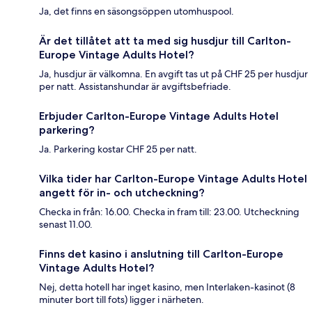
Ja, det finns en säsongsöppen utomhuspool.
Är det tillåtet att ta med sig husdjur till Carlton-
Europe Vintage Adults Hotel?
Ja, husdjur är välkomna. En avgift tas ut på CHF 25 per husdjur
per natt. Assistanshundar är avgiftsbefriade.
Erbjuder Carlton-Europe Vintage Adults Hotel
parkering?
Ja. Parkering kostar CHF 25 per natt.
Vilka tider har Carlton-Europe Vintage Adults Hotel
angett för in- och utcheckning?
Checka in från: 16.00. Checka in fram till: 23.00. Utcheckning
senast 11.00.
Finns det kasino i anslutning till Carlton-Europe
Vintage Adults Hotel?
Nej, detta hotell har inget kasino, men Interlaken-kasinot (8
minuter bort till fots) ligger i närheten.