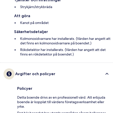
Strykjärn/strykbräda
Att göra
Kanot på området
Säkerhetsdetaljer
Kolmonoxidvarnare har installerats. (Värden har angett att
det finns en kolmonoxidvarnare på boendet.)
Rökdetektor har installerats. (Värden har angett att det
finns en rökdetektor på boendet.)
Avgifter och policyer
Policyer
Detta boende drivs av en professionell värd. Att erbjuda
boende är kopplat till värdens företagsverksamhet eller
yrke.