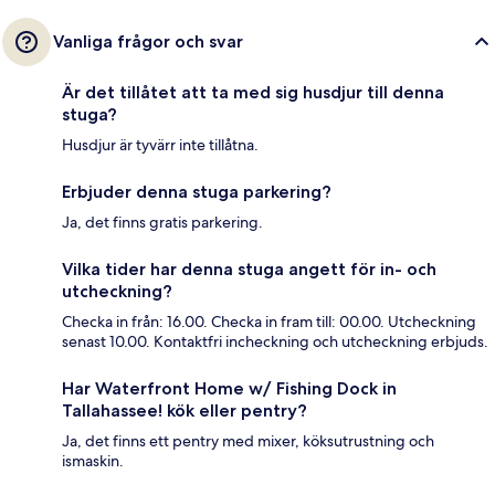
Vanliga frågor och svar
Är det tillåtet att ta med sig husdjur till denna
stuga?
Husdjur är tyvärr inte tillåtna.
Erbjuder denna stuga parkering?
Ja, det finns gratis parkering.
Vilka tider har denna stuga angett för in- och
utcheckning?
Checka in från: 16.00. Checka in fram till: 00.00. Utcheckning
senast 10.00. Kontaktfri incheckning och utcheckning erbjuds.
Har Waterfront Home w/ Fishing Dock in
Tallahassee! kök eller pentry?
Ja, det finns ett pentry med mixer, köksutrustning och
ismaskin.