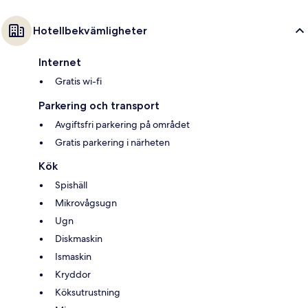
Hotellbekvämligheter
Internet
Gratis wi-fi
Parkering och transport
Avgiftsfri parkering på området
Gratis parkering i närheten
Kök
Spishäll
Mikrovågsugn
Ugn
Diskmaskin
Ismaskin
Kryddor
Köksutrustning