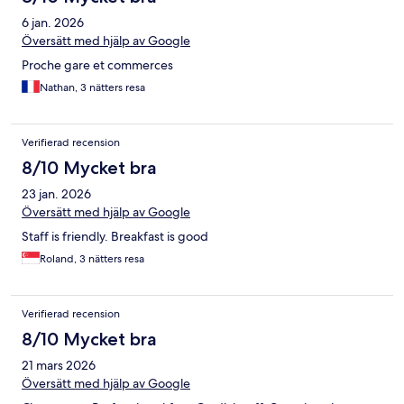
6 jan. 2026
Översätt med hjälp av Google
Proche gare et commerces
Nathan, 3 nätters resa
Verifierad recension
8/10 Mycket bra
23 jan. 2026
Översätt med hjälp av Google
Staff is friendly. Breakfast is good
Roland, 3 nätters resa
Verifierad recension
8/10 Mycket bra
21 mars 2026
Översätt med hjälp av Google