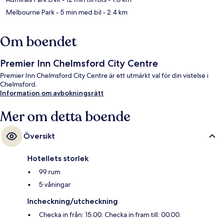
Melbourne Park
- 5 min med bil
- 2.4 km
Om boendet
Premier Inn Chelmsford City Centre
Premier Inn Chelmsford City Centre är ett utmärkt val för din vistelse i
Chelmsford.
Information om avbokningsrätt
Mer om detta boende
Översikt
Hotellets storlek
99 rum
5 våningar
Incheckning/utcheckning
Checka in från: 15.00. Checka in fram till: 00.00.