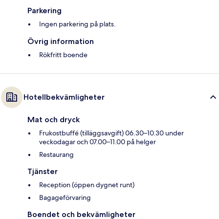
Parkering
Ingen parkering på plats.
Övrig information
Rökfritt boende
Hotellbekvämligheter
Mat och dryck
Frukostbuffé (tilläggsavgift) 06.30–10.30 under
veckodagar och 07.00–11.00 på helger
Restaurang
Tjänster
Reception (öppen dygnet runt)
Bagageförvaring
Boendet och bekvämligheter