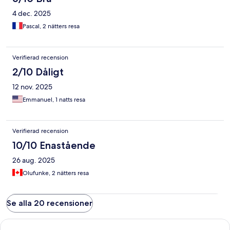
4 dec. 2025
Pascal, 2 nätters resa
Verifierad recension
2/10 Dåligt
12 nov. 2025
Emmanuel, 1 natts resa
Verifierad recension
10/10 Enastående
26 aug. 2025
Olufunke, 2 nätters resa
Se alla 20 recensioner