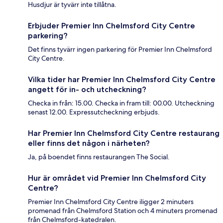
Husdjur är tyvärr inte tillåtna.
Erbjuder Premier Inn Chelmsford City Centre
parkering?
Det finns tyvärr ingen parkering för Premier Inn Chelmsford
City Centre.
Vilka tider har Premier Inn Chelmsford City Centre
angett för in- och utcheckning?
Checka in från: 15.00. Checka in fram till: 00.00. Utcheckning
senast 12.00. Expressutcheckning erbjuds.
Har Premier Inn Chelmsford City Centre restaurang
eller finns det någon i närheten?
Ja, på boendet finns restaurangen The Social.
Hur är området vid Premier Inn Chelmsford City
Centre?
Premier Inn Chelmsford City Centre iligger 2 minuters
promenad från Chelmsford Station och 4 minuters promenad
från Chelmsford-katedralen.