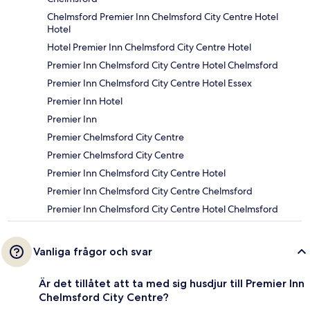
Chelmsford Premier Inn Chelmsford City Centre Hotel
Hotel
Hotel Premier Inn Chelmsford City Centre Hotel
Premier Inn Chelmsford City Centre Hotel Chelmsford
Premier Inn Chelmsford City Centre Hotel Essex
Premier Inn Hotel
Premier Inn
Premier Chelmsford City Centre
Premier Chelmsford City Centre
Premier Inn Chelmsford City Centre Hotel
Premier Inn Chelmsford City Centre Chelmsford
Premier Inn Chelmsford City Centre Hotel Chelmsford
Vanliga frågor och svar
Är det tillåtet att ta med sig husdjur till Premier Inn
Chelmsford City Centre?