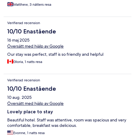
Matthew, 3 nätters resa
Verifierad recension
10/10 Enastående
16 maj 2025
Översätt med hjälp av Google
Our stay was perfect, staff is so friendly and helpful
Gloria, 1 natts resa
Verifierad recension
10/10 Enastående
10 aug. 2025
Översätt med hjälp av Google
Lovely place to stay
Beautiful hotel. Staff was attentive, room was spacious and very
comfortable, breakfast was delicious.
Evonne, 1 natts resa