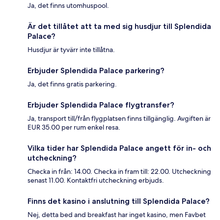
Ja, det finns utomhuspool.
Är det tillåtet att ta med sig husdjur till Splendida
Palace?
Husdjur är tyvärr inte tillåtna.
Erbjuder Splendida Palace parkering?
Ja, det finns gratis parkering.
Erbjuder Splendida Palace flygtransfer?
Ja, transport till/från flygplatsen finns tillgänglig. Avgiften är
EUR 35.00 per rum enkel resa.
Vilka tider har Splendida Palace angett för in- och
utcheckning?
Checka in från: 14.00. Checka in fram till: 22.00. Utcheckning
senast 11.00. Kontaktfri utcheckning erbjuds.
Finns det kasino i anslutning till Splendida Palace?
Nej, detta bed and breakfast har inget kasino, men Favbet