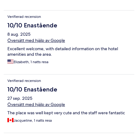
Verifierad recension
10/10 Enastående
8 aug. 2025
Översätt med hjälp av Google
Excellent welcome, with detailed information on the hotel
amenities and the area.
Elizabeth, 1 natts resa
Verifierad recension
10/10 Enastående
27 sep. 2025
Översätt med hjälp av Google
The place was well kept very cute and the staff were fantastic
Jacqueline, 1 natts resa