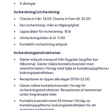
3 våningar
Incheckning/utcheckning
Checka in från: 14.00. Checka in fram till: 22.00.
Sen incheckning i mån av tillgänglighet
Lägsta ålder för incheckning: 18 år
Utcheckningstiden är kl. 11.00
Kontaktfri utcheckning erbjuds
Incheckningsinstruktioner
Gäster erbjuds transport från flygplats (avgifter kan
tillkomma). Gäster måste kontakta boendet med
reseinformation i förväg med hjälp av kontaktuppgifterna i
bokningsbekräftelsen.
Receptionen är öppen alla dagar 07.00–22.00.
Gäster måste kontakta boendet i förväg för
incheckningsinstruktioner. Receptionen är bemannad
under begränsade tider.
Kontakta boendet minst 24 timmar i förväg via
kontaktuppgifterna i bokningsbekräftelsen för att
arrangera incheckning.