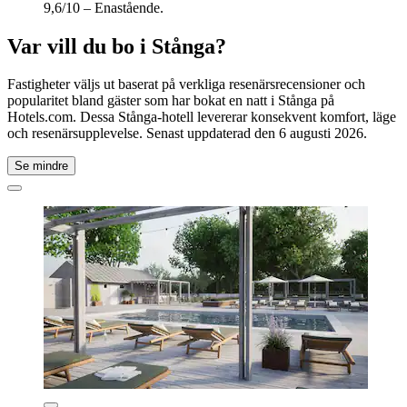
9,6/10 – Enastående.
Var vill du bo i Stånga?
Fastigheter väljs ut baserat på verkliga resenärsrecensioner och
popularitet bland gäster som har bokat en natt i Stånga på
Hotels.com. Dessa Stånga-hotell levererar konsekvent komfort, läge
och resenärsupplevelse. Senast uppdaterad den
6 augusti 2026
.
Se mindre