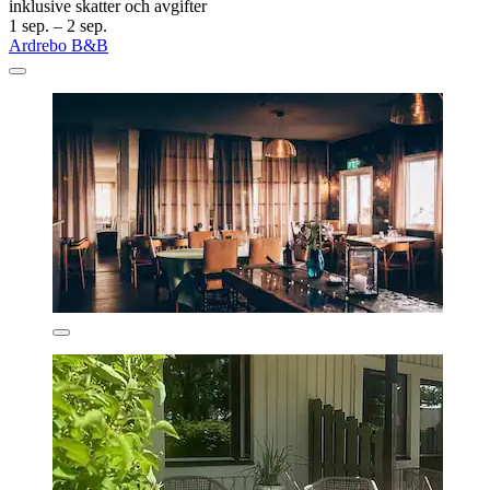
inklusive skatter och avgifter
1 sep. – 2 sep.
Ardrebo B&B