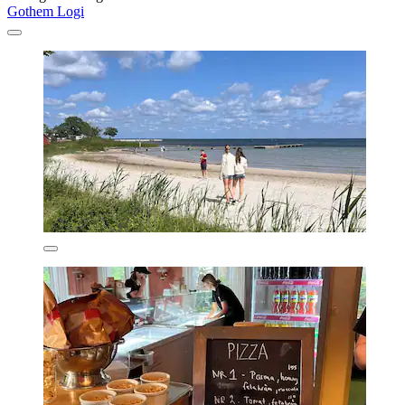
Gothem Logi