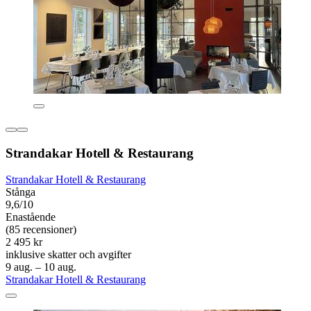
Strandakar Hotell & Restaurang
Strandakar Hotell & Restaurang
Stånga
9,6/10
Enastående
(85 recensioner)
2 495 kr
inklusive skatter och avgifter
9 aug. – 10 aug.
Strandakar Hotell & Restaurang