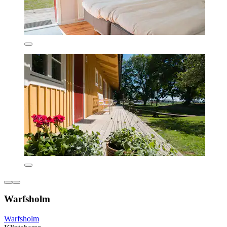
Warfsholm
Warfsholm