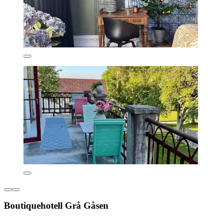
Boutiquehotell Grå Gåsen