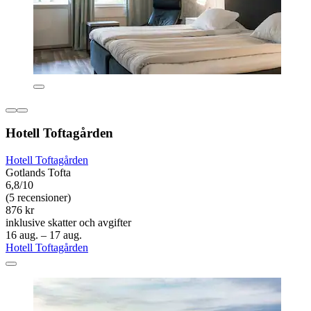
Hotell Toftagården
Hotell Toftagården
Gotlands Tofta
6,8/10
(5 recensioner)
876 kr
inklusive skatter och avgifter
16 aug. – 17 aug.
Hotell Toftagården