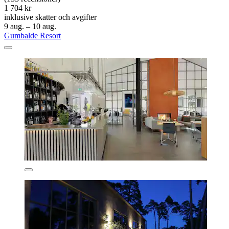
1 704 kr
inklusive skatter och avgifter
9 aug. – 10 aug.
Gumbalde Resort