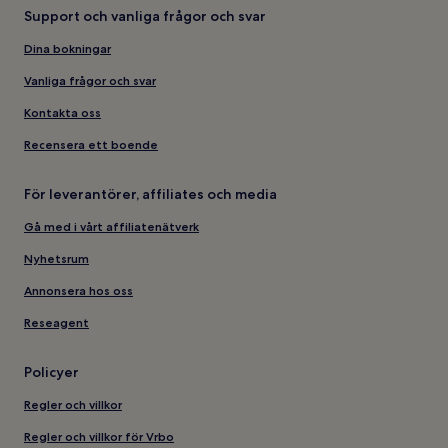
Support och vanliga frågor och svar
Dina bokningar
Vanliga frågor och svar
Kontakta oss
Recensera ett boende
För leverantörer, affiliates och media
Gå med i vårt affiliatenätverk
Nyhetsrum
Annonsera hos oss
Reseagent
Policyer
Regler och villkor
Regler och villkor för Vrbo