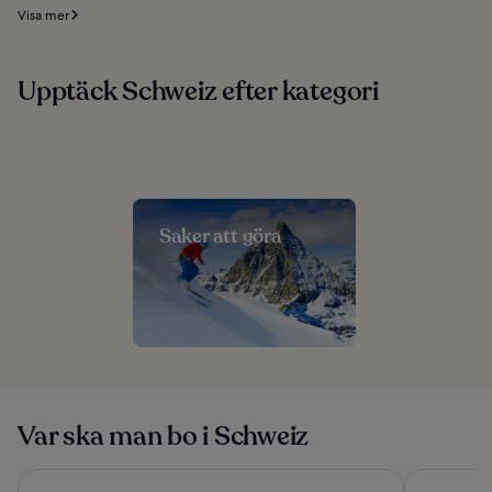
Visa mer
Upptäck Schweiz efter kategori
Saker att göra
Var ska man bo i Schweiz
Hotel Funicolare
Villa Sassa