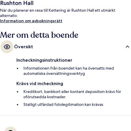
Rushton Hall
När du planerar en resa till Kettering är Rushton Hall ett utmärkt
alternativ.
Information om avbokningsrätt
Mer om detta boende
Översikt
Incheckningsinstruktioner
Informationen från boendet kan ha översatts med
automatiska översättningsverktyg
Krävs vid incheckning
Kreditkort, bankkort eller kontant deposition krävs för
oförutsedda kostnader.
Statligt utfärdad fotolegitimation kan krävas