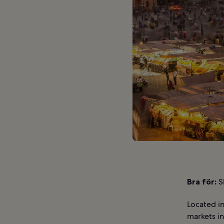
Bra för:
S
Located in
markets in