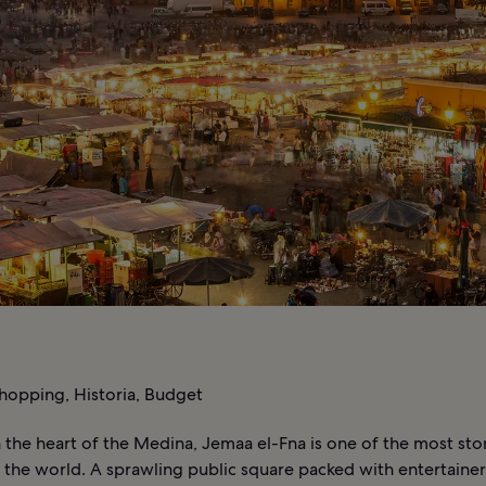
hopping, Historia, Budget
 the heart of the Medina, Jemaa el-Fna is one of the most sto
 the world. A sprawling public square packed with entertaine