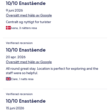
10/10 Enastående
9 juni 2026
Översätt med hjälp av Google
Centralt og nyttigt for turister
Ivana, 3 nätters resa
Verifierad recension
10/10 Enastående
20 apr. 2026
Översätt med hjälp av Google
All round great stay. Location is perfect for exploring and the
staff were so helpful.
Clare, 1 natts resa
Verifierad recension
10/10 Enastående
15 juni 2026