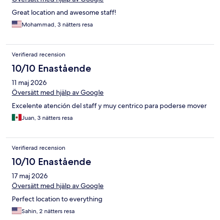
Great location and awesome staff!
Mohammad, 3 nätters resa
Verifierad recension
10/10 Enastående
11 maj 2026
Översätt med hjälp av Google
Excelente atención del staff y muy centrico para poderse mover
Juan, 3 nätters resa
Verifierad recension
10/10 Enastående
17 maj 2026
Översätt med hjälp av Google
Perfect location to everything
Sahin, 2 nätters resa