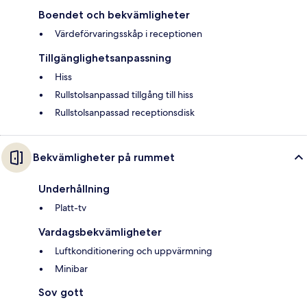
Boendet och bekvämligheter
Värdeförvaringsskåp i receptionen
Tillgänglighetsanpassning
Hiss
Rullstolsanpassad tillgång till hiss
Rullstolsanpassad receptionsdisk
Bekvämligheter på rummet
Underhållning
Platt-tv
Vardagsbekvämligheter
Luftkonditionering och uppvärmning
Minibar
Sov gott