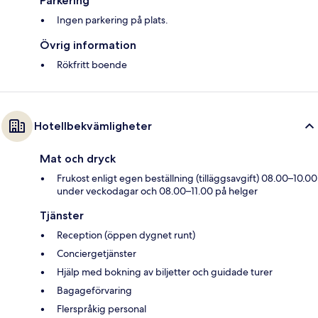
Parkering
Ingen parkering på plats.
Övrig information
Rökfritt boende
Hotellbekvämligheter
Mat och dryck
Frukost enligt egen beställning (tilläggsavgift) 08.00–10.00
under veckodagar och 08.00–11.00 på helger
Tjänster
Reception (öppen dygnet runt)
Conciergetjänster
Hjälp med bokning av biljetter och guidade turer
Bagageförvaring
Flerspråkig personal