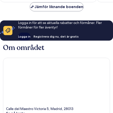
Jämför liknande boenden
Logga in för att se aktuella rabatter och förmåner. Fler
förmåner för fler äventyr!
Logga in
Registrera dig nu, det är gratis
Om området
Calle del Maestro Victoria 5, Madrid, 28013