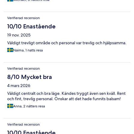
Verifierad recension
10/10 Enastående
19 nov. 2025
Väldigt trevligt område och personal var trevlig och hjälpsamma.
Naima, 1 natts resa
Verifierad recension
8/10 Mycket bra
4 mars 2026
Väldigt centralt och bra läge. Kändes tryggt även sen kväll. Rent
och fint, trevlig personal. Önskar att det hade funnits balsam!
Anna, 2 nätters resa
Verifierad recension
10/10 Enastående