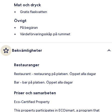
Mat och dryck
Gratis flaskvatten
Övrigt
På begäran
Värdeförvaringsskåp på rummet
Bekvämligheter
Restauranger
Restaurant - restaurang på platsen. Öppet alla dagar
Bar - bar på platsen. Öppet alla dagar
Priser och samarbeten
Eco-Certified Property
This property participates in ECOsmart, a program that