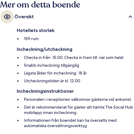
Mer om detta boende
Översikt
Hotellets storlek
159 rum
Incheckning/utcheckning
Checka in från: 15.00. Checka in fram till: när som helst.
Snabb incheckning tillgänglig
Lägsta ålder för incheckning: 18 år
Utcheckningstiden är kl. 12.00
Incheckningsinstruktioner
Personalen i receptionen välkomnar gästerna vid ankomst.
Det är rekommenderat för gäster att hämta The Social Hub
mobilapp innan incheckning
Informationen från boendet kan ha översatts med
automatiska översättningsverktyg