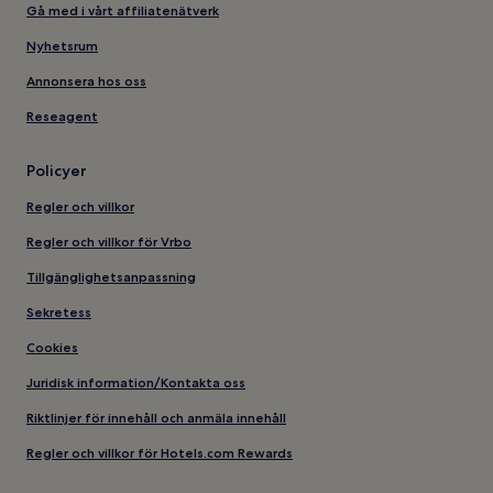
Gå med i vårt affiliatenätverk
Nyhetsrum
Annonsera hos oss
Reseagent
Policyer
Regler och villkor
Regler och villkor för Vrbo
Tillgänglighetsanpassning
Sekretess
Cookies
Juridisk information/Kontakta oss
Riktlinjer för innehåll och anmäla innehåll
Regler och villkor för Hotels.com Rewards