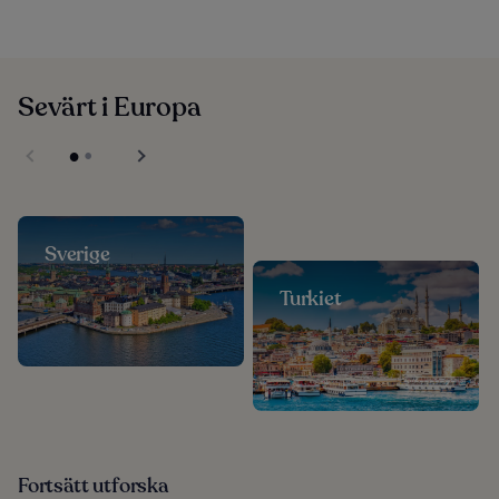
Sevärt i Europa
Sverige
Turkiet
Fortsätt utforska