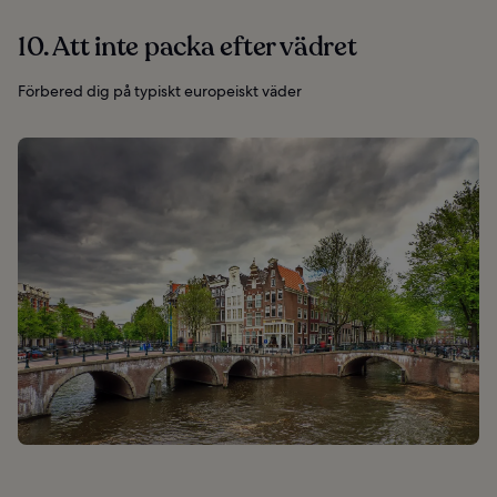
10. Att inte packa efter vädret
Förbered dig på typiskt europeiskt väder