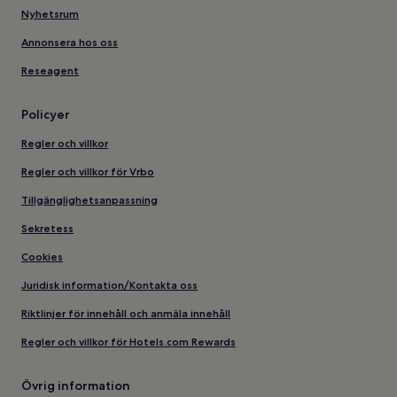
Nyhetsrum
Annonsera hos oss
Reseagent
Policyer
Regler och villkor
Regler och villkor för Vrbo
Tillgänglighetsanpassning
Sekretess
Cookies
Juridisk information/Kontakta oss
Riktlinjer för innehåll och anmäla innehåll
Regler och villkor för Hotels.com Rewards
Övrig information