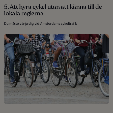
5. Att hyra cykel utan att känna till de
lokala reglerna
Du måste vänja dig vid Amsterdams cykeltrafik