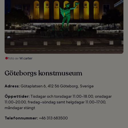
foto av
W.carter
Göteborgs konstmuseum
Adress:
Götaplatsen 6, 412 56 Göteborg, Sverige
Öppettider:
Tisdagar och torsdagar 11.00–18.00, onsdagar
11.00–20.00, fredag–söndag samt helgdagar 11.00–17.00,
måndagar stängt
Telefonnummer:
+46 313 683500