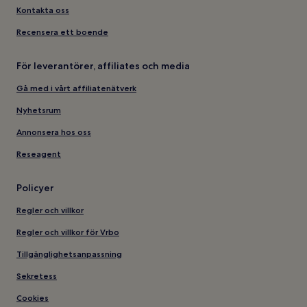
Kontakta oss
Recensera ett boende
För leverantörer, affiliates och media
Gå med i vårt affiliatenätverk
Nyhetsrum
Annonsera hos oss
Reseagent
Policyer
Regler och villkor
Regler och villkor för Vrbo
Tillgänglighetsanpassning
Sekretess
Cookies