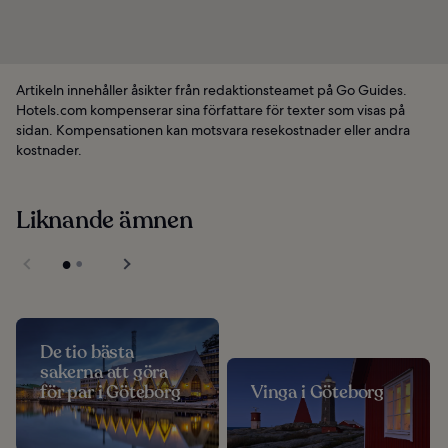
Artikeln innehåller åsikter från redaktionsteamet på Go Guides.
Hotels.com kompenserar sina författare för texter som visas på
sidan. Kompensationen kan motsvara resekostnader eller andra
kostnader.
Liknande ämnen
De tio bästa
sakerna att göra
för par i Göteborg
Vinga i Göteborg