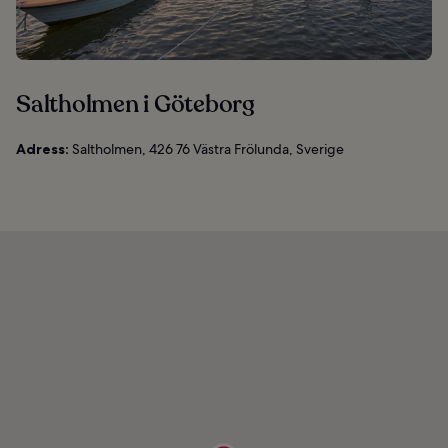
Saltholmen i Göteborg
Adress:
Saltholmen, 426 76 Västra Frölunda, Sverige