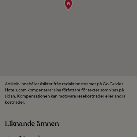
Artikeln innehåller åsikter från redaktionsteamet på Go Guides.
Hotels.com kompenserar sina författare för texter som visas på
sidan. Kompensationen kan motsvara resekostnader eller andra
kostnader.
Liknande ämnen