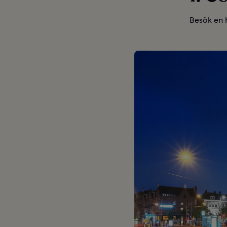
Besök en 