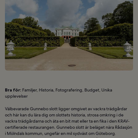
Bra för:
Familjer, Historia, Fotografering, Budget, Unika
upplevelser
Välbevarade Gunnebo slott ligger omgivet av vackra trädgårdar
och här kan du lära dig om slottets historia, strosa omkring i de
vackra trädgårdarna och äta en bit mat eller ta en fika i den KRAV-
certifierade restaurangen. Gunnebo slott är beläget nära Rådasjön
i Mölndals kommun, ungefär en mil sydväst om Göteborg.