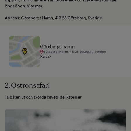
längs älven.
Visa mer
Adress:
Göteborgs Hamn, 413 28 Göteborg, Sverige
Göteborgs hamn
Göteborgs Hamn, 413 28 Göteborg, Sverige
Karta
2. Ostronsafari
Ta båten ut och skörda havets delikatesser