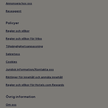
Annonsera hos oss
Reseagent
Policyer
Regler och villkor
Regler och villkor för Vrbo
Tillgänglighetsanpassning
Sekretess
Cookies
Juridisk information/Kontakta oss
Riktlinjer för innehåll och anmäla innehåll
Regler och villkor för Hotels.com Rewards
Övrig information
Om oss