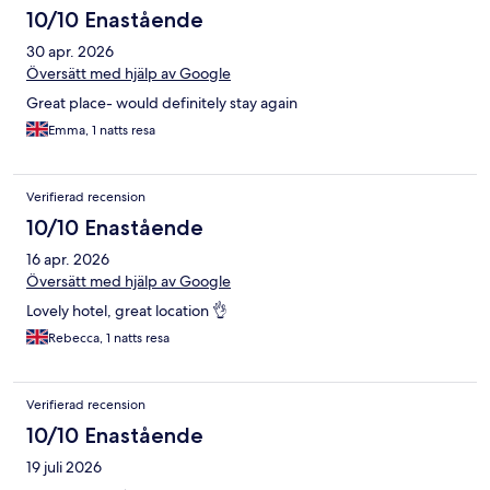
10/10 Enastående
30 apr. 2026
Översätt med hjälp av Google
Great place- would definitely stay again
Emma, 1 natts resa
Verifierad recension
10/10 Enastående
16 apr. 2026
Översätt med hjälp av Google
Lovely hotel, great location 👌
Rebecca, 1 natts resa
Verifierad recension
10/10 Enastående
19 juli 2026